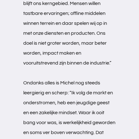
blijft ons kerngebied. Mensen willen
tastbare ervaringen; offline middelen
winnen terrein en daar spelen wij op in
met onze diensten en producten. Ons
doel is niet groter worden, maar beter
worden, impact maken en
vooruitstrevend zijn binnen de industrie.”
Ondanks alles is Michel nog steeds
leergierig en scherp: “Ik volg de markt en
onderstromen, heb een jeugdige geest
en een zakelijke mindset. Waar ik ooit
bang voor was, is werkelijkheid geworden
en soms ver boven verwachting. Dat