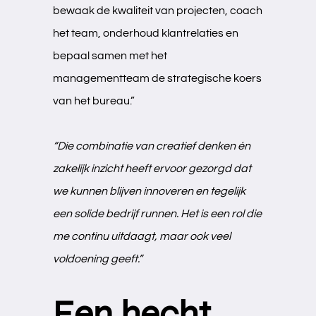
bewaak de kwaliteit van projecten, coach
het team, onderhoud klantrelaties en
bepaal samen met het
managementteam de strategische koers
van het bureau.”
“Die combinatie van creatief denken én
zakelijk inzicht heeft ervoor gezorgd dat
we kunnen blijven innoveren en tegelijk
een solide bedrijf runnen. Het is een rol die
me continu uitdaagt, maar ook veel
voldoening geeft.”
Een hecht