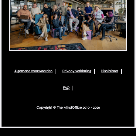
FAQ
Algemene voorwaarden
Privacy verklaring
Disclaimer
FAQ
Copyright © The MindOffice 2010 - 2026