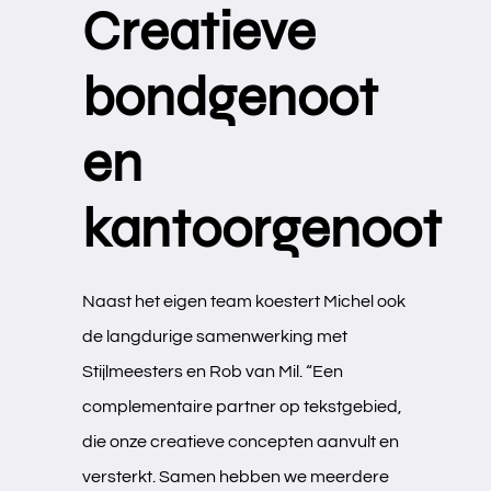
Creatieve
bondgenoot
en
kantoorgenoot
Naast het eigen team koestert Michel ook
de langdurige samenwerking met
Stijlmeesters en Rob van Mil. “Een
complementaire partner op tekstgebied,
die onze creatieve concepten aanvult en
versterkt. Samen hebben we meerdere