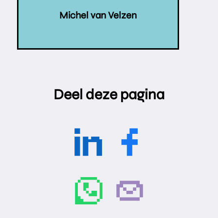
Michel van Velzen
Deel deze pagina