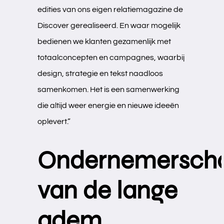
edities van ons eigen relatiemagazine de
Discover gerealiseerd. En waar mogelijk
bedienen we klanten gezamenlijk met
totaalconcepten en campagnes, waarbij
design, strategie en tekst naadloos
samenkomen. Het is een samenwerking
die altijd weer energie en nieuwe ideeën
oplevert.”
Ondernemersch
van de lange
adem