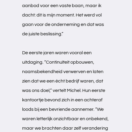
aanbod voor een vaste baan, maar ik
dacht: dit is mijn moment. Het werd vol
gaan voor de onderneming en dat was
de juiste beslissing.”
De eerste jaren waren vooral een
uitdaging. “Continuïteit opbouwen,
naamsbekendheid verwerven en laten
zien dat we een écht bedrijf waren, dat
was ons doel,” vertelt Michel. Hun eerste
kantoortje bevond zich in een achteraf
loods bij een bevriende aannemer. “We
waren letterlijk onzichtbaar en onbekend,
maar we brachten daar zelf verandering