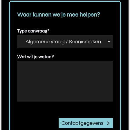
Waar kunnen we je mee helpen?
Type aanvraag*
Wat wil je weten?
Contactgegevens