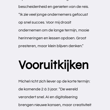
bescheidenheid en genieten van de reis.
“Ik zie veel jonge ondernemers gefocust
op snel succes. Voor mij draait
ondernemen om de lange termijn, mooie
herinneringen en lessen opdoen. Groot
presteren, maar klein blijven denken.”
Vooruitkijken
Michel richt zich liever op de korte termijn:
de komende 2 à 3 jaar. “De wereld
verandert snel. AI en digitalisering
brengen nieuwe kansen, maar creativiteit