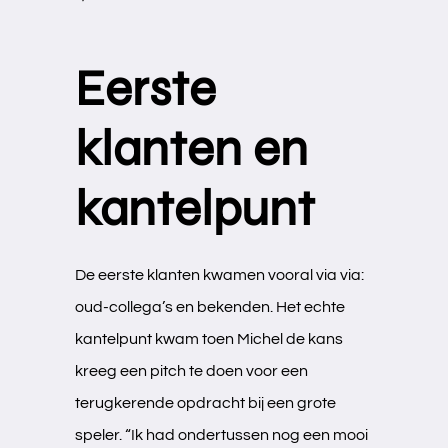
Eerste
klanten en
kantelpunt
De eerste klanten kwamen vooral via via:
oud-collega’s en bekenden. Het echte
kantelpunt kwam toen Michel de kans
kreeg een pitch te doen voor een
terugkerende opdracht bij een grote
speler. “Ik had ondertussen nog een mooi