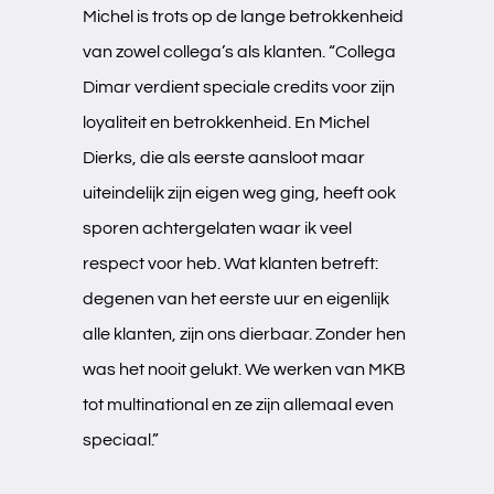
Michel is trots op de lange betrokkenheid
van zowel collega’s als klanten. “Collega
Dimar verdient speciale credits voor zijn
loyaliteit en betrokkenheid. En Michel
Dierks, die als eerste aansloot maar
uiteindelijk zijn eigen weg ging, heeft ook
sporen achtergelaten waar ik veel
respect voor heb. Wat klanten betreft:
degenen van het eerste uur en eigenlijk
alle klanten, zijn ons dierbaar. Zonder hen
was het nooit gelukt. We werken van MKB
tot multinational en ze zijn allemaal even
speciaal.”