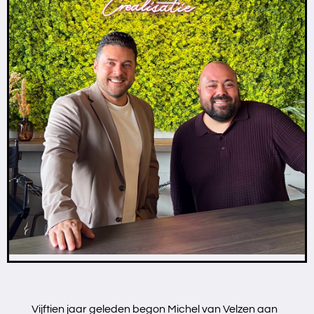
Vijftien jaar geleden begon Michel van Velzen aan