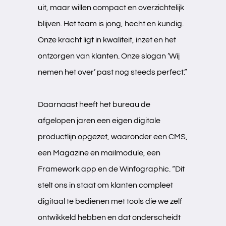
uit, maar willen compact en overzichtelijk
blijven. Het team is jong, hecht en kundig.
Onze kracht ligt in kwaliteit, inzet en het
ontzorgen van klanten. Onze slogan ‘Wij
nemen het over’ past nog steeds perfect.”
Daarnaast heeft het bureau de
afgelopen jaren een eigen digitale
productlijn opgezet, waaronder een CMS,
een Magazine en mailmodule, een
Framework app en de Winfographic. “Dit
stelt ons in staat om klanten compleet
digitaal te bedienen met tools die we zelf
ontwikkeld hebben en dat onderscheidt