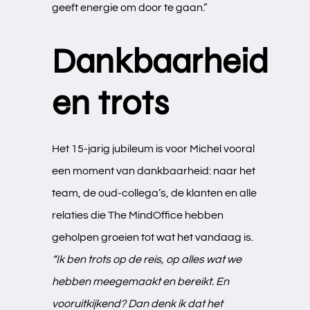
geeft energie om door te gaan.”
Dankbaarheid
en trots
Het 15-jarig jubileum is voor Michel vooral
een moment van dankbaarheid: naar het
team, de oud-collega’s, de klanten en alle
relaties die The MindOffice hebben
geholpen groeien tot wat het vandaag is.
“Ik ben trots op de reis, op alles wat we
hebben meegemaakt en bereikt. En
vooruitkijkend? Dan denk ik dat het