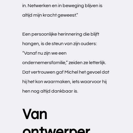
in. Netwerken en in beweging blijven is
altijd mijn kracht geweest.”
Een persoonlijke herinnering die blijft
hangen, is de steun van zijn ouders:
“Vanaf nu zijn we een
ondernemersfamilie,” zeiden ze letterlijk.
Dat vertrouwen gaf Michel het gevoel dat
hij het kon waarmaken, iets waarvoor hij
hen nog altijd dankbaar is.
Van
ontwerper