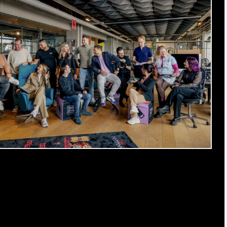
Inschrijven