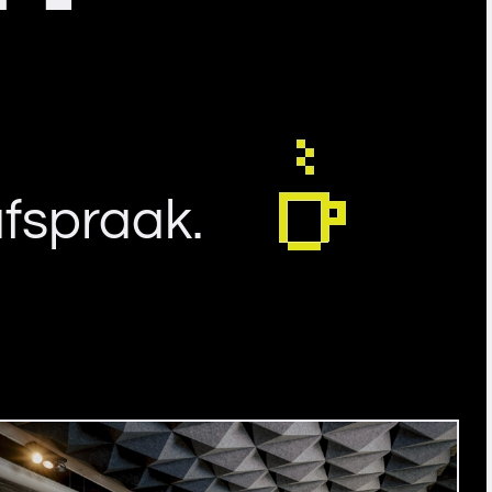
fspraak.