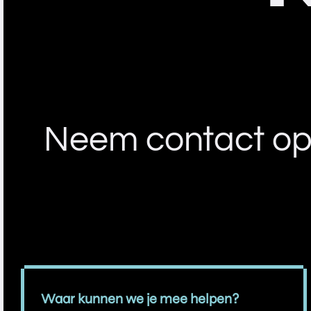
Neem contact op 
Waar kunnen we je mee helpen?